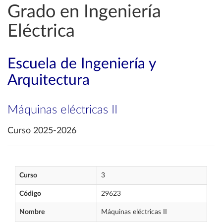
Grado en Ingeniería
Eléctrica
Escuela de Ingeniería y
Arquitectura
Máquinas eléctricas II
Curso 2025-2026
Curso
3
Código
29623
Nombre
Máquinas eléctricas II