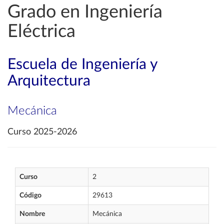
Grado en Ingeniería
Eléctrica
Escuela de Ingeniería y
Arquitectura
Mecánica
Curso 2025-2026
Curso
2
Código
29613
Nombre
Mecánica