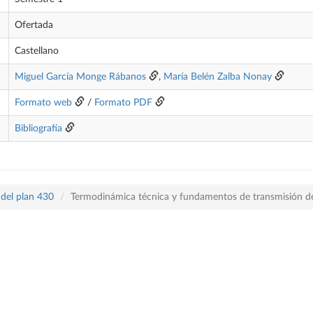
Ofertada
Castellano
Miguel García Monge Rábanos
,
María Belén Zalba Nonay
Formato web
/
Formato PDF
Bibliografía
 del plan 430
Termodinámica técnica y fundamentos de transmisión de