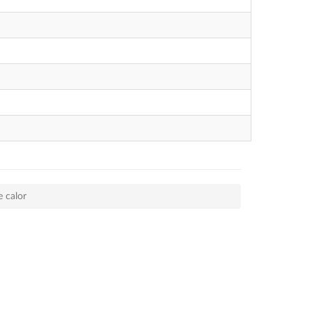
 calor