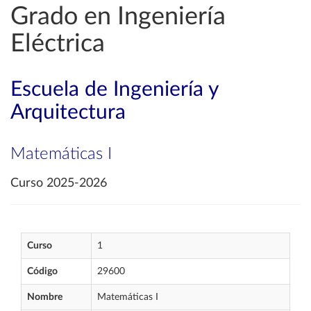
Grado en Ingeniería
Eléctrica
Escuela de Ingeniería y
Arquitectura
Matemáticas I
Curso 2025-2026
Curso
1
Código
29600
Nombre
Matemáticas I