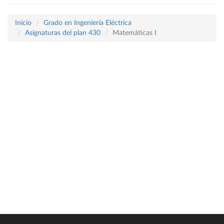
Inicio
Grado en Ingeniería Eléctrica
Asignaturas del plan 430
Matemáticas I