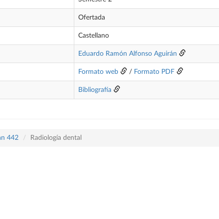
Ofertada
Castellano
Eduardo Ramón Alfonso Aguirán
Formato web
/
Formato PDF
Bibliografía
lan 442
Radiología dental