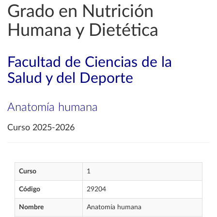
Grado en Nutrición
Humana y Dietética
Facultad de Ciencias de la
Salud y del Deporte
Anatomía humana
Curso 2025-2026
Curso
1
Código
29204
Nombre
Anatomía humana