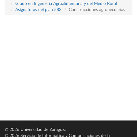
Grado en Ingeniería Agroalimentaria y del Medio Rural
Asignaturas del plan 583
Construcciones agropecuarias
© 2026 Universidad de Zaragoza
© 2026 Servicio de Informática y Comunicaciones de la