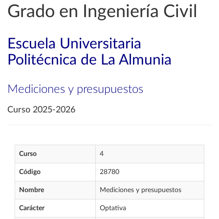
Grado en Ingeniería Civil
Escuela Universitaria
Politécnica de La Almunia
Mediciones y presupuestos
Curso 2025-2026
Curso
4
Código
28780
Nombre
Mediciones y presupuestos
Carácter
Optativa