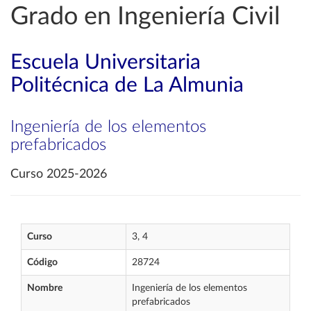
Grado en Ingeniería Civil
Escuela Universitaria
Politécnica de La Almunia
Ingeniería de los elementos
prefabricados
Curso 2025-2026
Curso
3, 4
Código
28724
Nombre
Ingeniería de los elementos
prefabricados