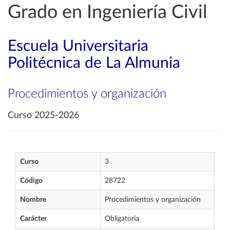
Grado en Ingeniería Civil
Escuela Universitaria
Politécnica de La Almunia
Procedimientos y organización
Curso 2025-2026
Curso
3
Código
28722
Nombre
Procedimientos y organización
Carácter
Obligatoria