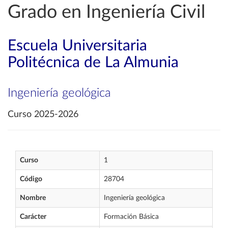
Grado en Ingeniería Civil
Escuela Universitaria
Politécnica de La Almunia
Ingeniería geológica
Curso 2025-2026
Curso
1
Código
28704
Nombre
Ingeniería geológica
Carácter
Formación Básica