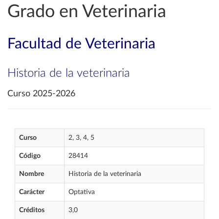
Grado en Veterinaria
Facultad de Veterinaria
Historia de la veterinaria
Curso 2025-2026
Curso
2, 3, 4, 5
Código
28414
Nombre
Historia de la veterinaria
Carácter
Optativa
Créditos
3,0