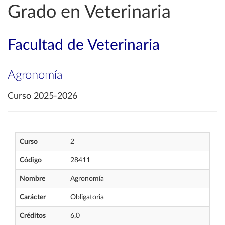
Grado en Veterinaria
Facultad de Veterinaria
Agronomía
Curso 2025-2026
Curso
2
Código
28411
Nombre
Agronomía
Carácter
Obligatoria
Créditos
6,0