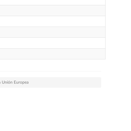
 la Unión Europea