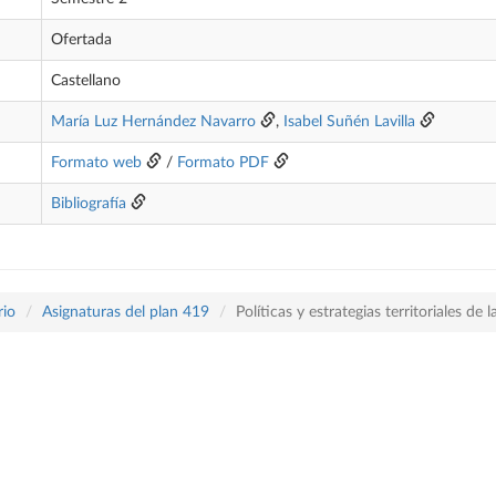
Ofertada
Castellano
María Luz Hernández Navarro
,
Isabel Suñén Lavilla
Formato web
/
Formato PDF
Bibliografía
rio
Asignaturas del plan 419
Políticas y estrategias territoriales de