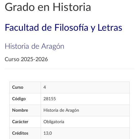
Grado en Historia
Facultad de Filosofía y Letras
Historia de Aragón
Curso 2025-2026
Curso
4
Código
28155
Nombre
Historia de Aragón
Carácter
Obligatoria
Créditos
13,0