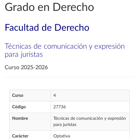
Grado en Derecho
Facultad de Derecho
Técnicas de comunicación y expresión
para juristas
Curso 2025-2026
Curso
4
Código
27736
Nombre
Técnicas de comunicación y expresión
para juristas
Carácter
Optativa