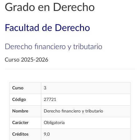
Grado en Derecho
Facultad de Derecho
Derecho financiero y tributario
Curso 2025-2026
Curso
3
Código
27721
Nombre
Derecho financiero y tributario
Carácter
Obligatoria
Créditos
9,0