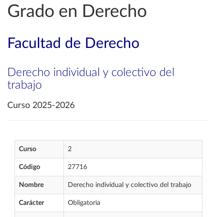
Grado en Derecho
Facultad de Derecho
Derecho individual y colectivo del
trabajo
Curso 2025-2026
Curso
2
Código
27716
Nombre
Derecho individual y colectivo del trabajo
Carácter
Obligatoria