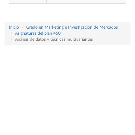
Inicio
Grado en Marketing e Investigación de Mercados
Asignaturas del plan 450
Análisis de datos y técnicas multivariantes