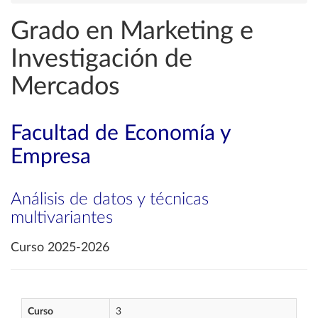
Grado en Marketing e
Investigación de
Mercados
Facultad de Economía y
Empresa
Análisis de datos y técnicas
multivariantes
Curso 2025-2026
Curso
3