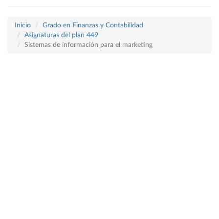
Inicio
Grado en Finanzas y Contabilidad
Asignaturas del plan 449
Sistemas de información para el marketing