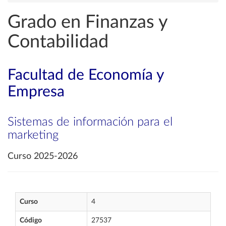
Grado en Finanzas y
Contabilidad
Facultad de Economía y
Empresa
Sistemas de información para el
marketing
Curso 2025-2026
Curso
4
Código
27537