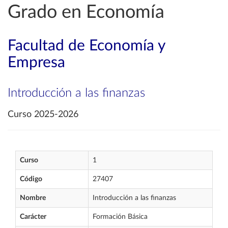
Grado en Economía
Facultad de Economía y
Empresa
Introducción a las finanzas
Curso 2025-2026
Curso
1
Código
27407
Nombre
Introducción a las finanzas
Carácter
Formación Básica