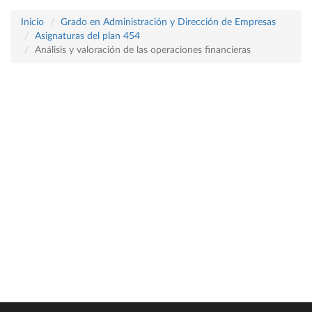
Inicio
Grado en Administración y Dirección de Empresas
Asignaturas del plan 454
Análisis y valoración de las operaciones financieras