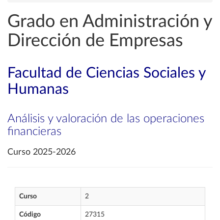
Grado en Administración y
Dirección de Empresas
Facultad de Ciencias Sociales y
Humanas
Análisis y valoración de las operaciones
financieras
Curso 2025-2026
Curso
2
Código
27315