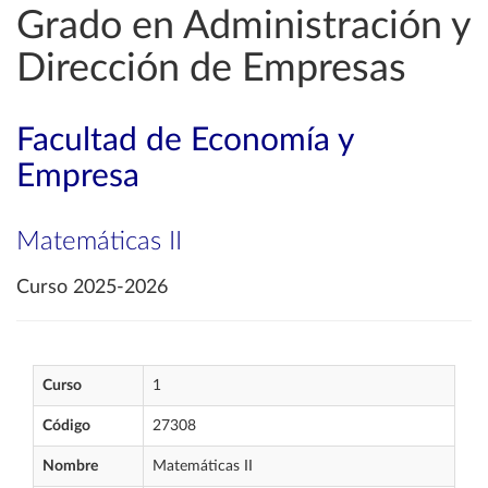
Grado en Administración y
Dirección de Empresas
Facultad de Economía y
Empresa
Matemáticas II
Curso 2025-2026
Curso
1
Código
27308
Nombre
Matemáticas II