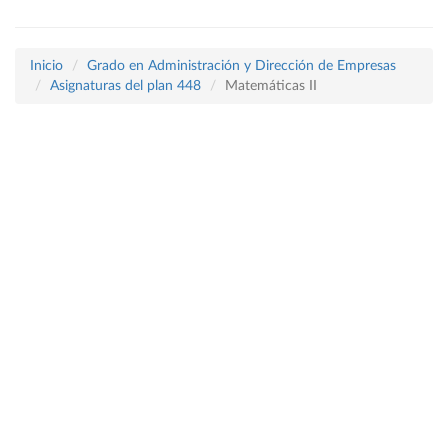
Inicio
Grado en Administración y Dirección de Empresas
Asignaturas del plan 448
Matemáticas II