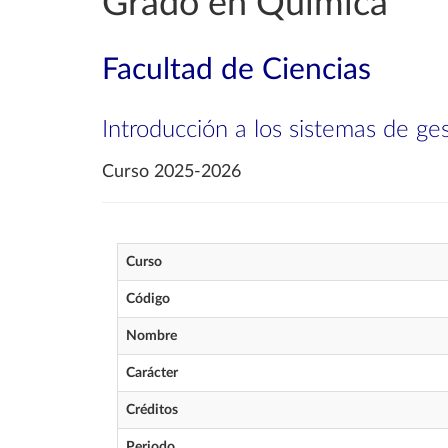
Grado en Química
Facultad de Ciencias
Introducción a los sistemas de ge
Curso 2025-2026
Curso
Código
Nombre
Carácter
Créditos
Periodo