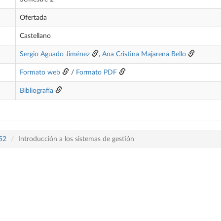
Ofertada
Castellano
Sergio Aguado Jiménez
,
Ana Cristina Majarena Bello
Formato web
/
Formato PDF
Bibliografía
452
Introducción a los sistemas de gestión