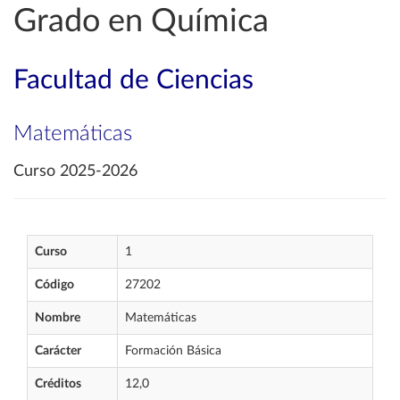
Grado en Química
Facultad de Ciencias
Matemáticas
Curso 2025-2026
Curso
1
Código
27202
Nombre
Matemáticas
Carácter
Formación Básica
Créditos
12,0