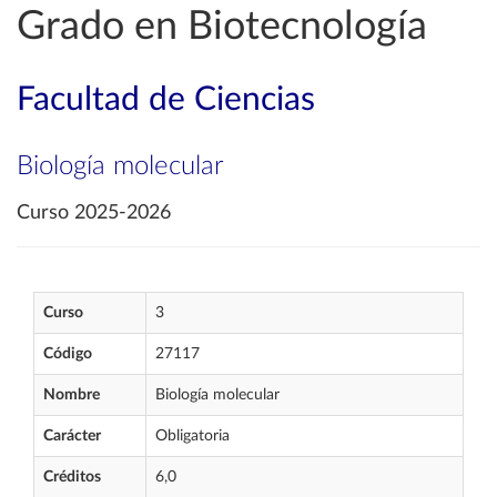
Grado en Biotecnología
Facultad de Ciencias
Biología molecular
Curso 2025-2026
Curso
3
Código
27117
Nombre
Biología molecular
Carácter
Obligatoria
Créditos
6,0