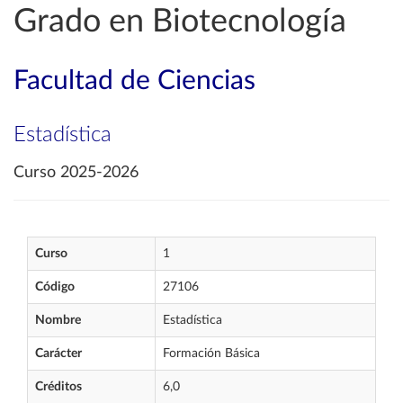
Grado en Biotecnología
Facultad de Ciencias
Estadística
Curso 2025-2026
Curso
1
Código
27106
Nombre
Estadística
Carácter
Formación Básica
Créditos
6,0