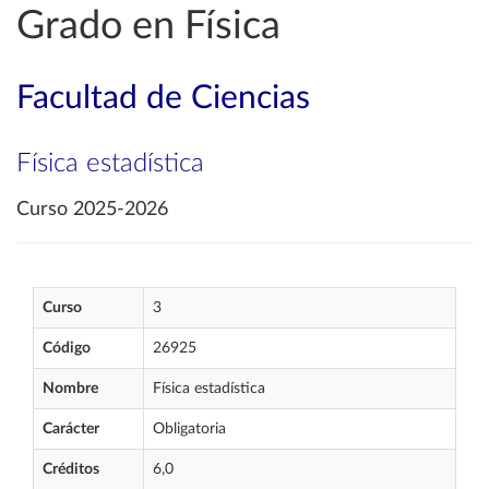
Grado en Física
Facultad de Ciencias
Física estadística
Curso 2025-2026
Curso
3
Código
26925
Nombre
Física estadística
Carácter
Obligatoria
Créditos
6,0