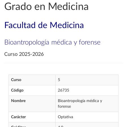
Grado en Medicina
Facultad de Medicina
Bioantropología médica y forense
Curso 2025-2026
Curso
5
Código
26735
Nombre
Bioantropología médica y
forense
Carácter
Optativa