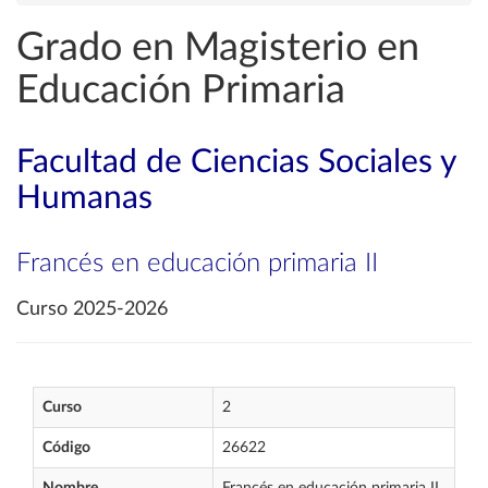
Grado en Magisterio en
Educación Primaria
Facultad de Ciencias Sociales y
Humanas
Francés en educación primaria II
Curso 2025-2026
Curso
2
Código
26622