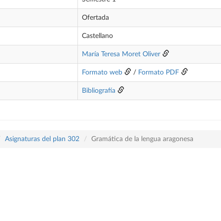
Ofertada
Castellano
María Teresa Moret Oliver
Formato web
/
Formato PDF
Bibliografía
Asignaturas del plan 302
Gramática de la lengua aragonesa