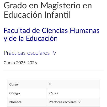
Grado en Magisterio en
Educación Infantil
Facultad de Ciencias Humanas
y de la Educación
Prácticas escolares IV
Curso 2025-2026
Curso
4
Código
26577
Nombre
Prácticas escolares IV