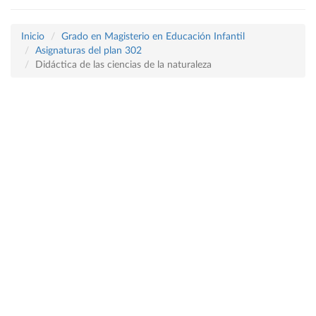
Inicio
Grado en Magisterio en Educación Infantil
Asignaturas del plan 302
Didáctica de las ciencias de la naturaleza