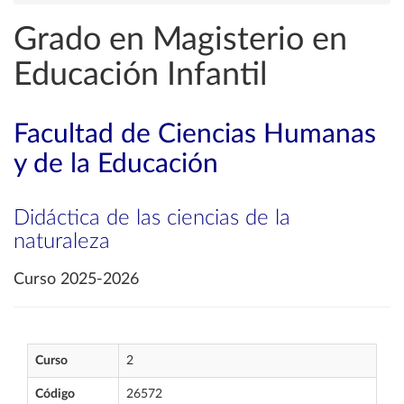
Grado en Magisterio en
Educación Infantil
Facultad de Ciencias Humanas
y de la Educación
Didáctica de las ciencias de la
naturaleza
Curso 2025-2026
Curso
2
Código
26572