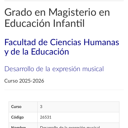
Grado en Magisterio en
Educación Infantil
Facultad de Ciencias Humanas
y de la Educación
Desarrollo de la expresión musical
Curso 2025-2026
Curso
3
Código
26531