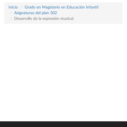
Inicio
Grado en Magisterio en Educación Infantil
Asignaturas del plan 302
Desarrollo de la expresión musical