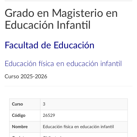
Grado en Magisterio en
Educación Infantil
Facultad de Educación
Educación física en educación infantil
Curso 2025-2026
Curso
3
Código
26529
Nombre
Educación física en educación infantil