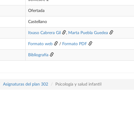
Ofertada
Castellano
Itxaso Cabrera Gil
,
Marta Puebla Guedea
Formato web
/
Formato PDF
Bibliografía
Asignaturas del plan 302
Psicología y salud infantil