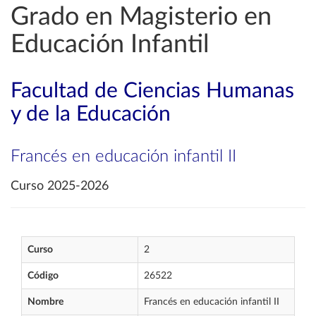
Grado en Magisterio en
Educación Infantil
Facultad de Ciencias Humanas
y de la Educación
Francés en educación infantil II
Curso 2025-2026
Curso
2
Código
26522
Nombre
Francés en educación infantil II