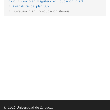
Inicio
Grado en Magisterio en Educación Infantil
Asignaturas del plan 302
Literatura infantil y educación literaria
© 2026 Universidad de Zaragoza