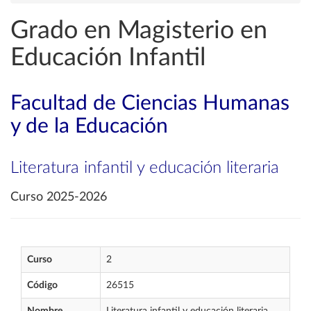
Grado en Magisterio en
Educación Infantil
Facultad de Ciencias Humanas
y de la Educación
Literatura infantil y educación literaria
Curso 2025-2026
Curso
2
Código
26515