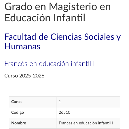
Grado en Magisterio en
Educación Infantil
Facultad de Ciencias Sociales y
Humanas
Francés en educación infantil I
Curso 2025-2026
Curso
1
Código
26510
Nombre
Francés en educación infantil I