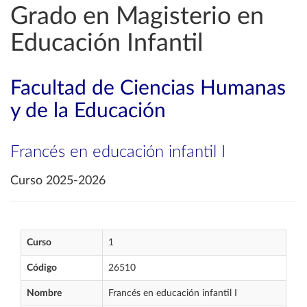
Grado en Magisterio en
Educación Infantil
Facultad de Ciencias Humanas
y de la Educación
Francés en educación infantil I
Curso 2025-2026
Curso
1
Código
26510
Nombre
Francés en educación infantil I