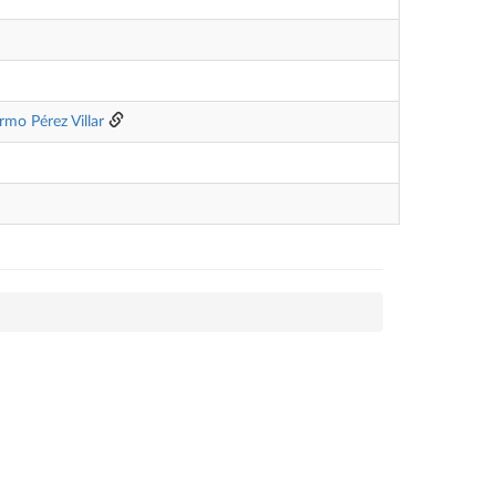
ermo Pérez Villar