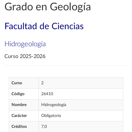
Grado en Geología
Facultad de Ciencias
Hidrogeología
Curso 2025-2026
Curso
2
Código
26410
Nombre
Hidrogeología
Carácter
Obligatoria
Créditos
7,0