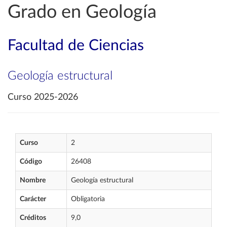
Grado en Geología
Facultad de Ciencias
Geología estructural
Curso 2025-2026
Curso
2
Código
26408
Nombre
Geología estructural
Carácter
Obligatoria
Créditos
9,0