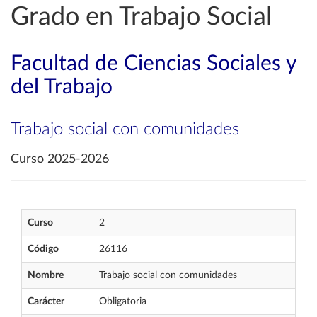
Grado en Trabajo Social
Facultad de Ciencias Sociales y
del Trabajo
Trabajo social con comunidades
Curso 2025-2026
Curso
2
Código
26116
Nombre
Trabajo social con comunidades
Carácter
Obligatoria