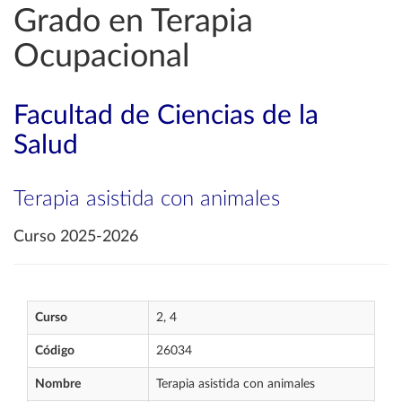
Grado en Terapia
Ocupacional
Facultad de Ciencias de la
Salud
Terapia asistida con animales
Curso 2025-2026
Curso
2, 4
Código
26034
Nombre
Terapia asistida con animales