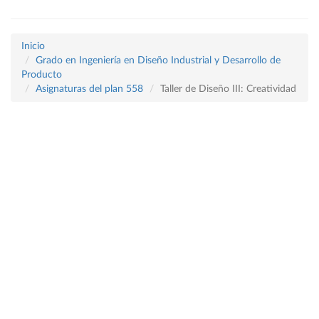
Inicio
Grado en Ingeniería en Diseño Industrial y Desarrollo de
Producto
Asignaturas del plan 558
Taller de Diseño III: Creatividad