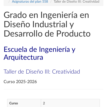
Asignaturas del plan 558
Taller de Diseño III: Creatividad
Grado en Ingeniería en
Diseño Industrial y
Desarrollo de Producto
Escuela de Ingeniería y
Arquitectura
Taller de Diseño III: Creatividad
Curso 2025-2026
Curso
2