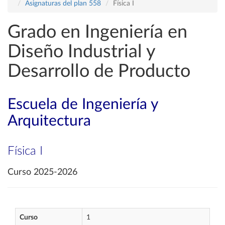
Asignaturas del plan 558
Física I
Grado en Ingeniería en
Diseño Industrial y
Desarrollo de Producto
Escuela de Ingeniería y
Arquitectura
Física I
Curso 2025-2026
Curso
1