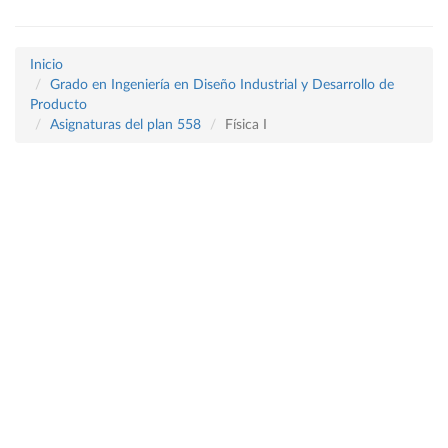
Inicio
Grado en Ingeniería en Diseño Industrial y Desarrollo de
Producto
Asignaturas del plan 558
Física I