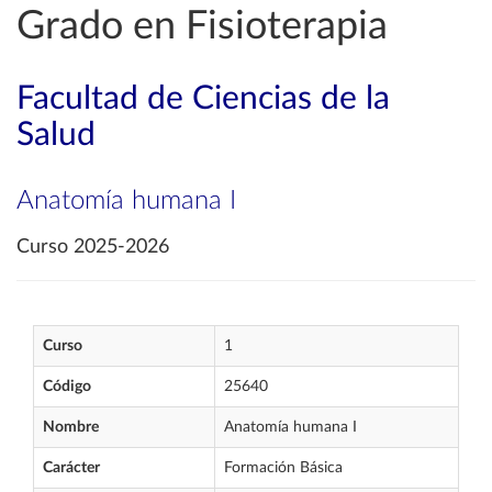
Grado en Fisioterapia
Facultad de Ciencias de la
Salud
Anatomía humana I
Curso 2025-2026
Curso
1
Código
25640
Nombre
Anatomía humana I
Carácter
Formación Básica