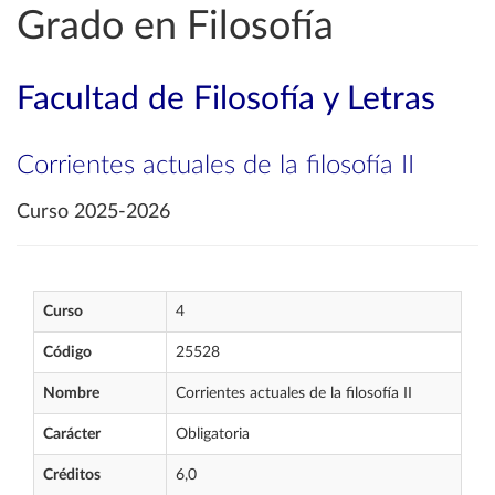
Grado en Filosofía
Facultad de Filosofía y Letras
Corrientes actuales de la filosofía II
Curso 2025-2026
Curso
4
Código
25528
Nombre
Corrientes actuales de la filosofía II
Carácter
Obligatoria
Créditos
6,0