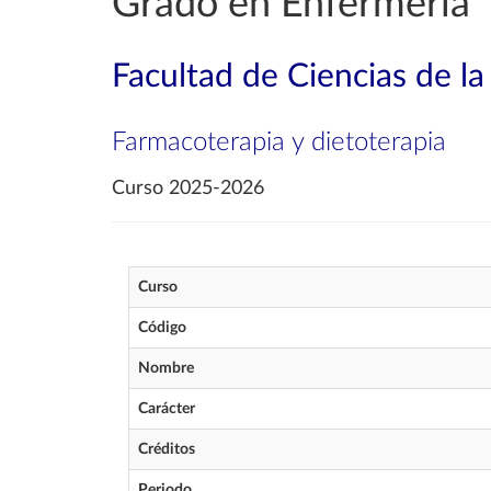
Grado en Enfermería
Facultad de Ciencias de la
Farmacoterapia y dietoterapia
Curso 2025-2026
Curso
Código
Nombre
Carácter
Créditos
Periodo