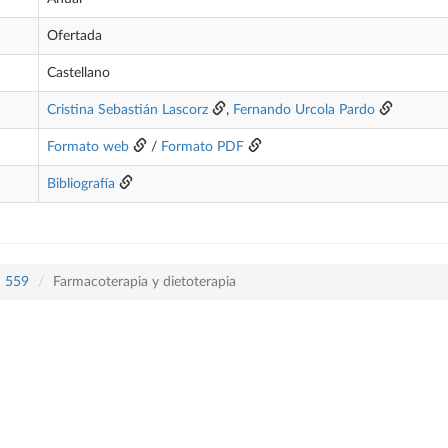
Ofertada
Castellano
Cristina Sebastián Lascorz
,
Fernando Urcola Pardo
Formato web
/
Formato PDF
Bibliografía
n 559
Farmacoterapia y dietoterapia